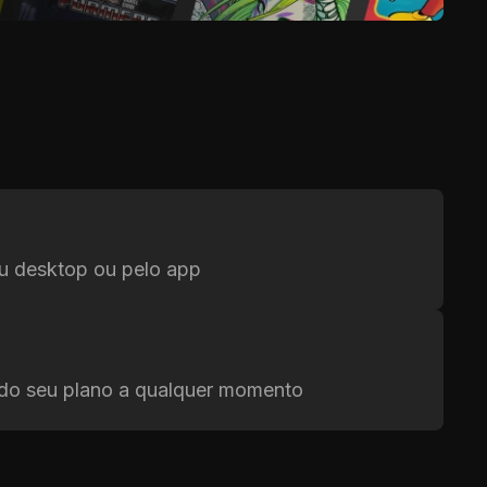
eu desktop ou pelo app
do seu plano a qualquer momento