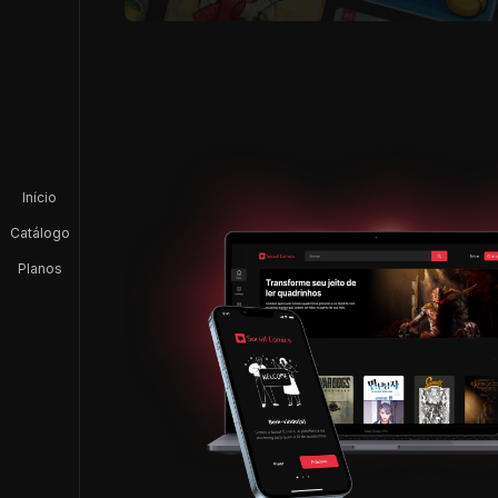
Início
Catálogo
Planos