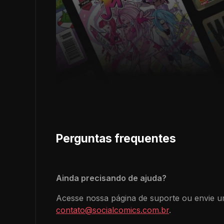
Perguntas frequentes
Ainda precisando de ajuda?
Acesse nossa página de suporte ou envie u
contato@socialcomics.com.br
.