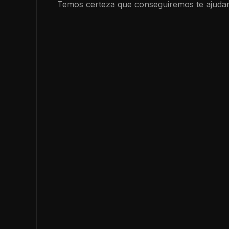
Temos certeza que conseguiremos te ajudar